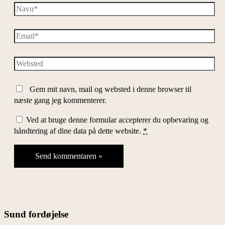
Navn*
Email*
Websted
Gem mit navn, mail og websted i denne browser til
næste gang jeg kommenterer.
Ved at bruge denne formular accepterer du opbevaring og
håndtering af dine data på dette website.
*
Sund fordøjelse