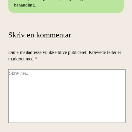
behandling.
Skriv en kommentar
Din e-mailadresse vil ikke blive publiceret.
Krævede felter er
markeret med
*
Skriv
her..