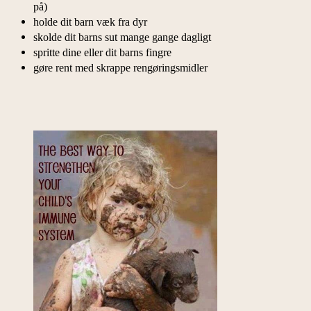
på)
holde dit barn væk fra dyr
skolde dit barns sut mange gange dagligt
spritte dine eller dit barns fingre
gøre rent med skrappe rengøringsmidler