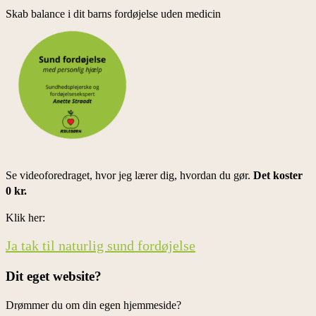
Skab balance i dit barns fordøjelse uden medicin
Se videoforedraget, hvor jeg lærer dig, hvordan du gør.
Det koster
0 kr.
Klik her:
Ja tak til naturlig sund fordøjelse
Dit eget website?
Drømmer du om din egen hjemmeside?