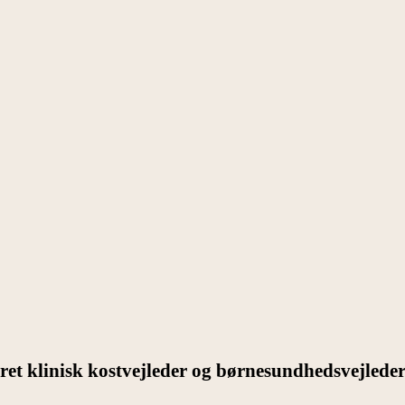
ret klinisk kostvejleder og børnesundhedsvejlede