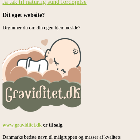
Ja tak til naturlig sund fordøjelse
Dit eget website?
Drømmer du om din egen hjemmeside?
www.graviditet.dk
er til salg.
Danmarks bedste navn til målgruppen og masser af kvalitets