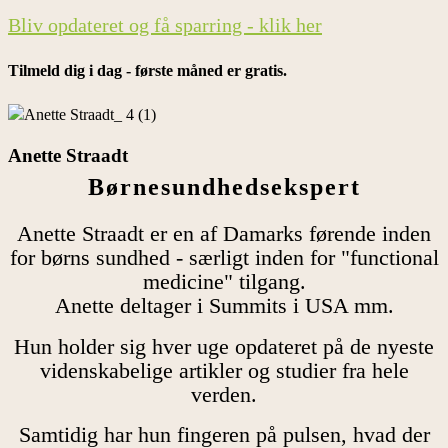
Bliv opdateret og få sparring - klik her
Tilmeld dig i dag - første måned er gratis.
Anette Straadt
Børnesundhedsekspert
Anette Straadt er en af Damarks førende inden
for børns sundhed - særligt inden for "functional
medicine" tilgang.
Anette deltager i Summits i USA mm.
Hun holder sig hver uge opdateret på de nyeste
videnskabelige artikler og studier fra hele
verden.
Samtidig har hun fingeren på pulsen, hvad der