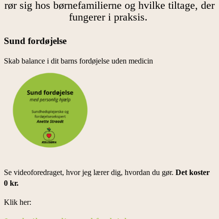
rør sig hos børnefamilierne og hvilke tiltage, der
fungerer i praksis.
Sund fordøjelse
Skab balance i dit barns fordøjelse uden medicin
Se videoforedraget, hvor jeg lærer dig, hvordan du gør.
Det koster
0 kr.
Klik her: