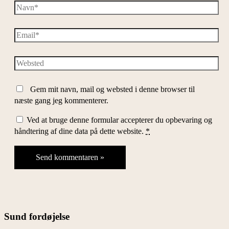
Navn*
Email*
Websted
Gem mit navn, mail og websted i denne browser til
næste gang jeg kommenterer.
Ved at bruge denne formular accepterer du opbevaring og
håndtering af dine data på dette website.
*
Sund fordøjelse