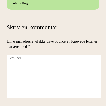
behandling.
Skriv en kommentar
Din e-mailadresse vil ikke blive publiceret.
Krævede felter er
markeret med
*
Skriv
her..