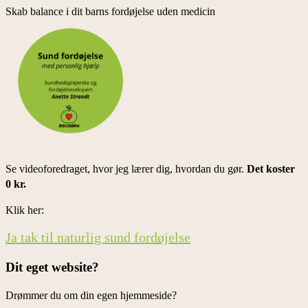
Skab balance i dit barns fordøjelse uden medicin
Se videoforedraget, hvor jeg lærer dig, hvordan du gør.
Det koster
0 kr.
Klik her:
Ja tak til naturlig sund fordøjelse
Dit eget website?
Drømmer du om din egen hjemmeside?